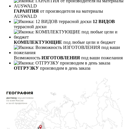
ГАРАНТИЯ
от производителя на материалы
AUSWALD
12 ВИДОВ
террасной доски
КОМПЛЕКТУЮЩИЕ
под любые цели и бюджет
Возможность
ИЗГОТОВЛЕНИЯ
под ваши пожелания
ОТГРУЗКУ
производим в день заказа