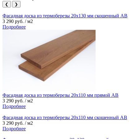
❮
❯
Фасадная доска из термоберезы 20х130 мм скошенный АВ
3 290 руб. / м2
Подробнее
Фасадная доска из термоберезы 20х110 мм прямой АВ
3 290 руб. / м2
Подробнее
Фасадная доска из термоберезы 20х110 мм скошенный АВ
3 290 руб. / м2
Подробнее