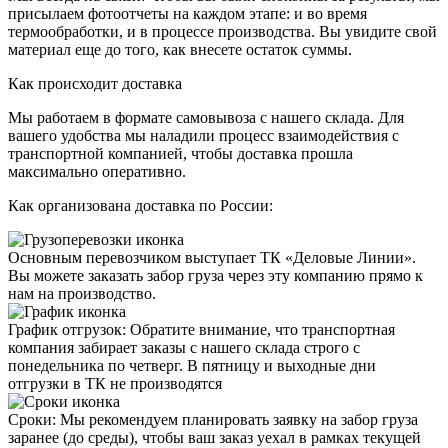
присылаем
фотоотчеты
на каждом этапе: и во время
термообработки, и в процессе производства. Вы увидите свой
материал еще до того, как внесете остаток суммы.
Как происходит доставка
Мы работаем в формате
самовывоза
с нашего склада. Для
вашего удобства мы наладили процесс взаимодействия с
транспортной компанией, чтобы доставка прошла
максимально оперативно.
Как организована доставка по России:
Основным перевозчиком выступает
ТК «Деловые Линии»
.
Вы можете заказать забор груза через эту компанию прямо к
нам на производство.
График отгрузок:
Обратите внимание, что транспортная
компания забирает заказы с нашего склада строго с
понедельника по четверг
. В пятницу и выходные дни
отгрузки в ТК не производятся
Сроки
: Мы рекомендуем планировать заявку на забор груза
заранее (до среды), чтобы ваш заказ уехал в рамках текущей