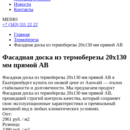
Новости
Контакты
МЕНЮ
+7 (343) 311 22 22
Главная
Термобереза
Фасадная доска из термоберезы 20х130 мм прямой АВ
Фасадная доска из термоберезы 20х130
мм прямой АВ
Фасадная доска из термоберезы 20х130 мм прямой АВ в
Екатеринбурге купить по низкой цене от Auswald — эталон
стабильности и долговечности. Мы предлагаем продукт
Фасадная доска из термоберезы 20х130 мм прямой АВ,
прошедший строгий контроль качества, который сохраняет
свои эксплуатационные характеристики и премиальный
внешний вид в любых климатических условиях.
Опт:
2961 руб.
/ м2
Розница:
3290 руб.
/ м2