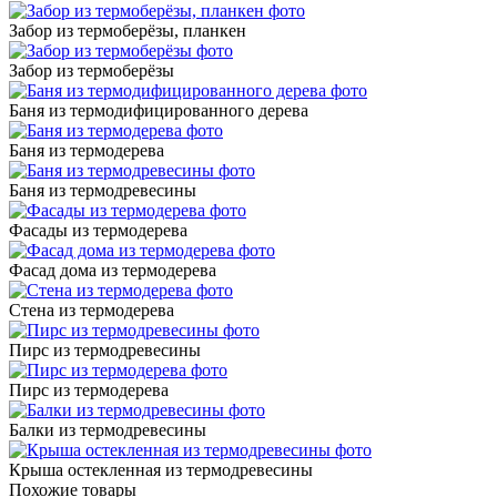
Забор из термоберёзы, планкен
Забор из термоберёзы
Баня из термодифицированного дерева
Баня из термодерева
Баня из термодревесины
Фасады из термодерева
Фасад дома из термодерева
Стена из термодерева
Пирс из термодревесины
Пирс из термодерева
Балки из термодревесины
Крыша остекленная из термодревесины
Похожие товары