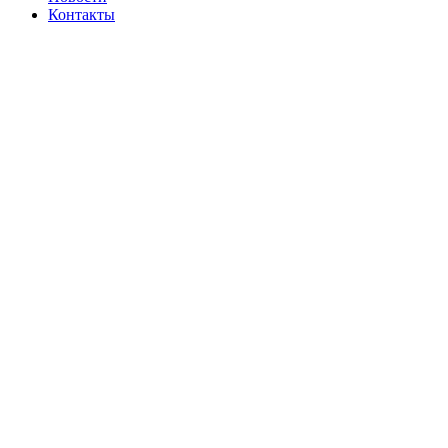
Контакты