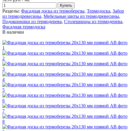
Купить
Разделы:
Фасадная доска из термоберезы
,
Термодоска
,
Забор
из термодревесины
,
Мебельные щиты из термодревесины
,
Подоконники из термодерева
,
Столешницы из термодерева
,
Фасадная термодоска
В наличии