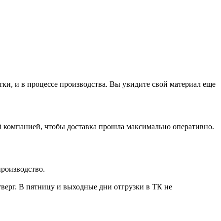
тки, и в процессе производства. Вы увидите свой материал еще
й компанией, чтобы доставка прошла максимально оперативно.
производство.
тверг
. В пятницу и выходные дни отгрузки в ТК не