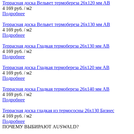
Террасная доска Вельвет термобереза 26х120 мм АВ
4 169 руб. / м2
Подробнее
Террасная доска Вельвет термобереза 26х130 мм АВ
4 169 руб. / м2
Подробнее
Террасная доска Гладкая термобереза 26х130 мм АВ
4 169 руб. / м2
Подробнее
Террасная доска Гладкая термобереза 26х120 мм АВ
4 169 руб. / м2
Подробнее
Террасная доска Гладкая термобереза 26х140 мм АВ
4 169 руб. / м2
Подробнее
Террасная доска гладкая из термососны 26х130 Бизнес
4 169 руб. / м2
Подробнее
ПОЧЕМУ ВЫБИРАЮТ AUSWALD?