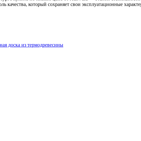
оль качества, который сохраняет свои эксплуатационные харак
ная доска из термодревесины