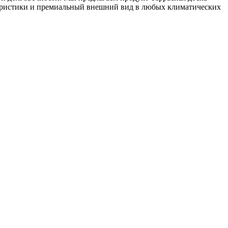
теристики и премиальный внешний вид в любых климатических