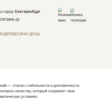
ш город:
Екатеринбург
КОРЗИНА
(0)
МОДРЕВЕСИНА ЦЕНЫ
wald — эталон стабильности и долговечности.
онтроль качества, который сохраняет свои
матических условиях.