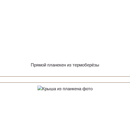
Прямой планекен из термоберёзы