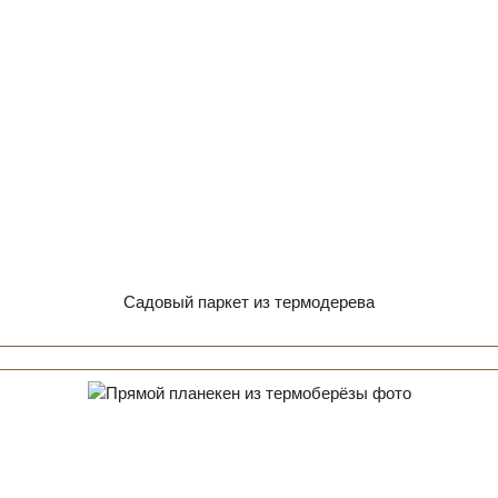
Садовый паркет из термодерева