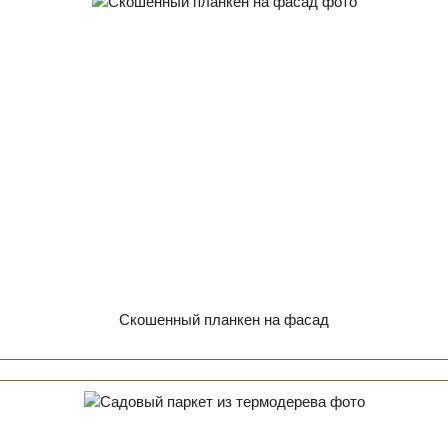
Скошенный планкен на фасад