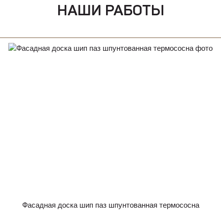
НАШИ РАБОТЫ
Фасадная доска шип паз шпунтованная термососна