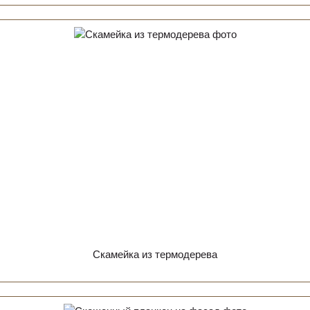
Скамейка из термодерева