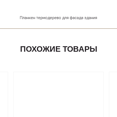
Планкен термодерево для фасада здания
ПОХОЖИЕ ТОВАРЫ