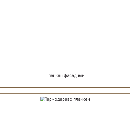
Планкен фасадный