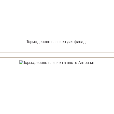
Термодерево планкен для фасада