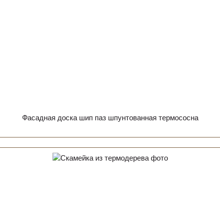
Фасадная доска шип паз шпунтованная термососна