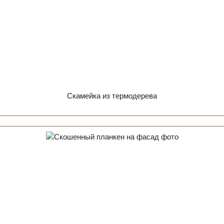
Скамейка из термодерева