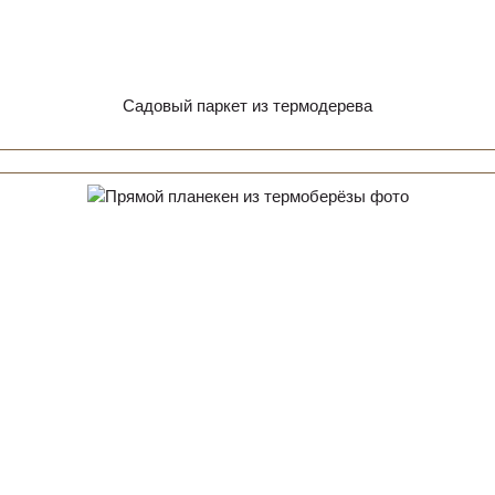
Садовый паркет из термодерева