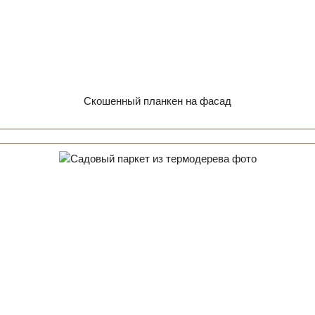
Скошенный планкен на фасад