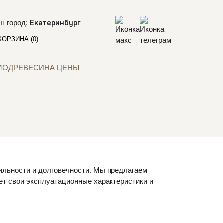
ш город:
Екатеринбург
КОРЗИНА
(0)
МОДРЕВЕСИНА ЦЕНЫ
бильности и долговечности. Мы предлагаем
ет свои эксплуатационные характеристики и