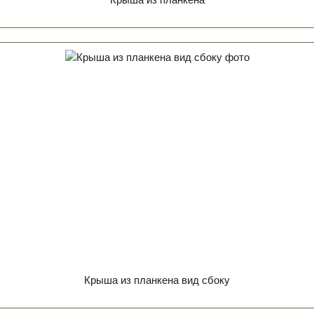
Крыша из планкена вид сбоку