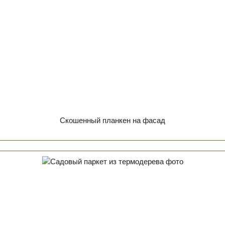
Скошенный планкен на фасад