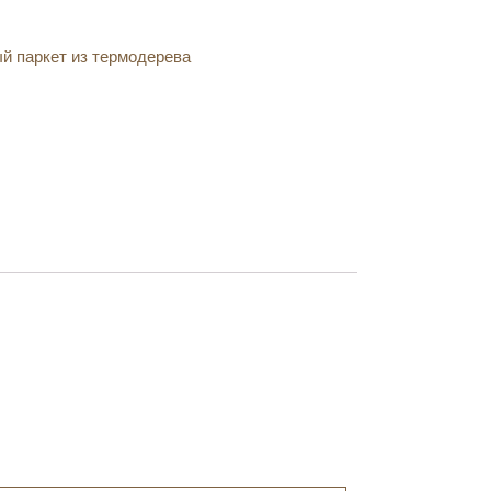
й паркет из термодерева