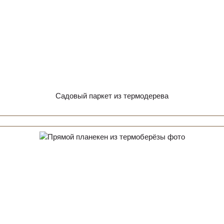
Садовый паркет из термодерева