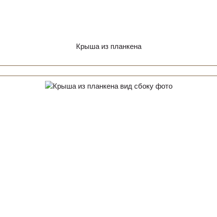
Крыша из планкена