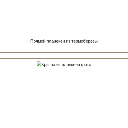
Прямой планекен из термоберёзы