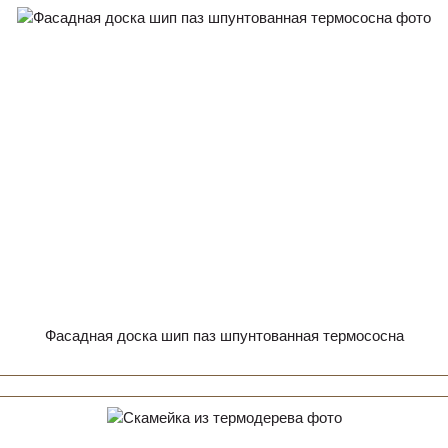
Фасадная доска шип паз шпунтованная термососна