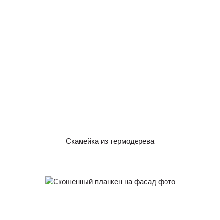
Скамейка из термодерева