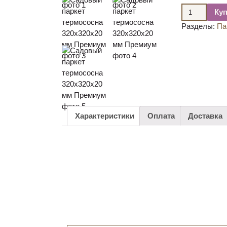
Ку
Разделы:
Па
Характеристики
Оплата
Доставка